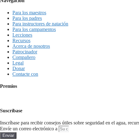
Navegación
Para los maestros
Para los padres
Para instructores de natación
Para los campamentos
Lecciones
Recursos
Acerca de nosotros
Patrocinador
Compañero
Legal
Donar
Contacte con
Premios
Suscríbase
Inscríbase para recibir consejos útiles sobre seguridad en el agua, recur
Envíe un correo electrónico a
Enviar