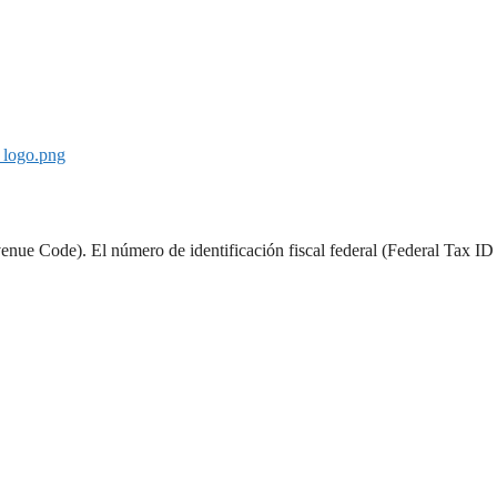
_logo.png
enue Code). El número de identificación fiscal federal (Federal Tax ID