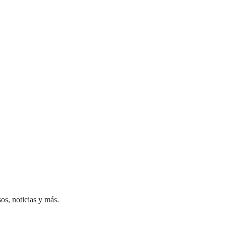
sos, noticias y más.