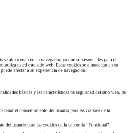
ias se almacenan en su navegador, ya que son esenciales para el
 utiliza usted este sitio web. Estas cookies se almacenan en su
 puede afectar a su experiencia de navegación.
lidades básicas y las características de seguridad del sitio web, de
acenar el consentimiento del usuario para las cookies de la
o del usuario para las cookies en la categoría "Funcional".