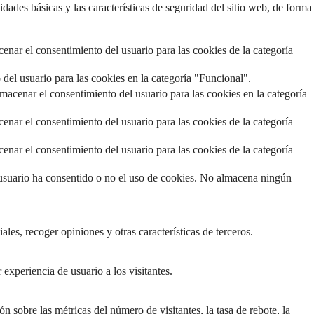
dades básicas y las características de seguridad del sitio web, de forma
nar el consentimiento del usuario para las cookies de la categoría
del usuario para las cookies en la categoría "Funcional".
acenar el consentimiento del usuario para las cookies en la categoría
nar el consentimiento del usuario para las cookies de la categoría
nar el consentimiento del usuario para las cookies de la categoría
 usuario ha consentido o no el uso de cookies. No almacena ningún
les, recoger opiniones y otras características de terceros.
experiencia de usuario a los visitantes.
n sobre las métricas del número de visitantes, la tasa de rebote, la