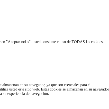
clic en "Aceptar todas", usted consiente el uso de TODAS las cookies.
 se almacenan en su navegador, ya que son esenciales para el
iliza usted este sitio web. Estas cookies se almacenan en su navegador
 a su experiencia de navegación.