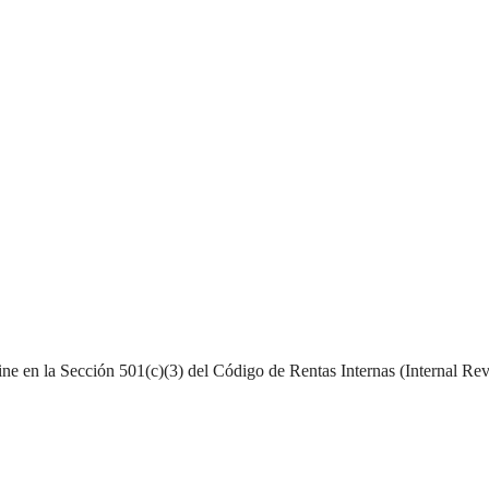
ne en la Sección 501(c)(3) del Código de Rentas Internas (Internal Rev