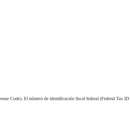
enue Code). El número de identificación fiscal federal (Federal Tax ID