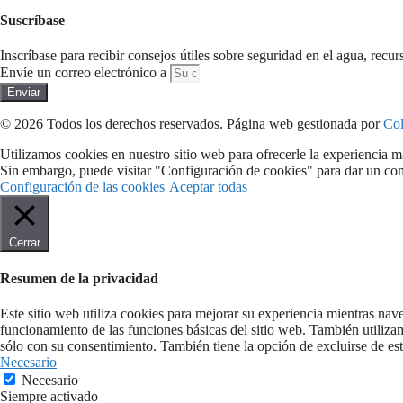
Suscríbase
Inscríbase para recibir consejos útiles sobre seguridad en el agua, recur
Envíe un correo electrónico a
Enviar
© 2026 Todos los derechos reservados​. Página web gestionada por
Col
Utilizamos cookies en nuestro sitio web para ofrecerle la experiencia m
Sin embargo, puede visitar "Configuración de cookies" para dar un con
Configuración de las cookies
Aceptar todas
Cerrar
Resumen de la privacidad
Este sitio web utiliza cookies para mejorar su experiencia mientras nav
funcionamiento de las funciones básicas del sitio web. También utiliza
sólo con su consentimiento. También tiene la opción de excluirse de est
Necesario
Necesario
Siempre activado