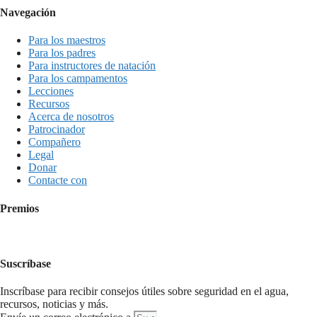
Navegación
Para los maestros
Para los padres
Para instructores de natación
Para los campamentos
Lecciones
Recursos
Acerca de nosotros
Patrocinador
Compañero
Legal
Donar
Contacte con
Premios
Suscríbase
Inscríbase para recibir consejos útiles sobre seguridad en el agua,
recursos, noticias y más.