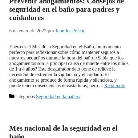
Prevenir ahogamientos: Consejos de
seguridad en el baño para padres y
cuidadores
6 de enero de 2025
por
Jennifer Poteat
Enero es el Mes de la Seguridad en el Baño, un momento
perfecto para reflexionar sobre cómo mantener seguros a
nuestros pequeños durante la hora del baño. ¿Sabía que los
ahogamientos son la principal causa de muerte entre los niños
de 1 a 4 años? Este desgarrador dato pone de relieve la
necesidad de extremar la vigilancia y el cuidado. El
ahogamiento se produce de forma rápida y silenciosa, y
puede tener consecuencias devastadoras, pero ...
Read more
Categorías
Seguridad en la bañera
Mes nacional de la seguridad en el
baño