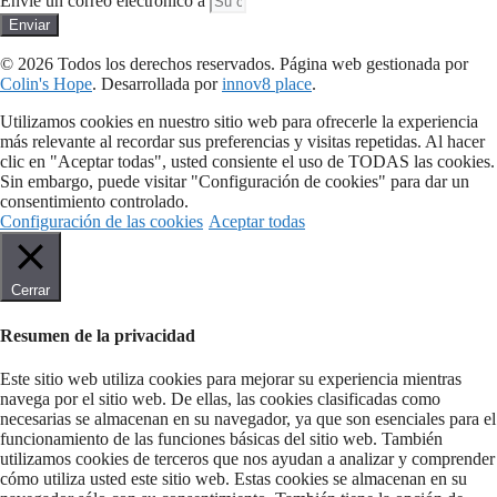
Envíe un correo electrónico a
Enviar
© 2026 Todos los derechos reservados​. Página web gestionada por
Colin's Hope
. Desarrollada por
innov8 place
.
Utilizamos cookies en nuestro sitio web para ofrecerle la experiencia
más relevante al recordar sus preferencias y visitas repetidas. Al hacer
clic en "Aceptar todas", usted consiente el uso de TODAS las cookies.
Sin embargo, puede visitar "Configuración de cookies" para dar un
consentimiento controlado.
Configuración de las cookies
Aceptar todas
Cerrar
Resumen de la privacidad
Este sitio web utiliza cookies para mejorar su experiencia mientras
navega por el sitio web. De ellas, las cookies clasificadas como
necesarias se almacenan en su navegador, ya que son esenciales para el
funcionamiento de las funciones básicas del sitio web. También
utilizamos cookies de terceros que nos ayudan a analizar y comprender
cómo utiliza usted este sitio web. Estas cookies se almacenan en su