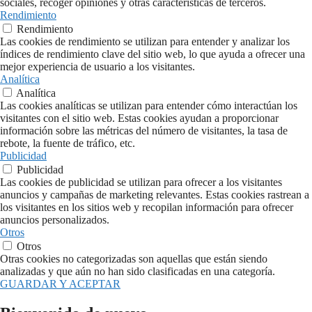
sociales, recoger opiniones y otras características de terceros.
Rendimiento
Rendimiento
Las cookies de rendimiento se utilizan para entender y analizar los
índices de rendimiento clave del sitio web, lo que ayuda a ofrecer una
mejor experiencia de usuario a los visitantes.
Analítica
Analítica
Las cookies analíticas se utilizan para entender cómo interactúan los
visitantes con el sitio web. Estas cookies ayudan a proporcionar
información sobre las métricas del número de visitantes, la tasa de
rebote, la fuente de tráfico, etc.
Publicidad
Publicidad
Las cookies de publicidad se utilizan para ofrecer a los visitantes
anuncios y campañas de marketing relevantes. Estas cookies rastrean a
los visitantes en los sitios web y recopilan información para ofrecer
anuncios personalizados.
Otros
Otros
Otras cookies no categorizadas son aquellas que están siendo
analizadas y que aún no han sido clasificadas en una categoría.
GUARDAR Y ACEPTAR