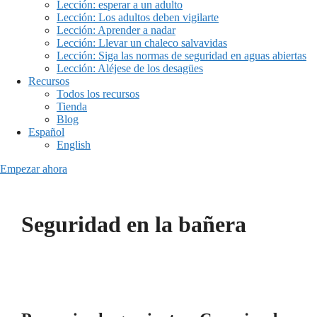
Lección: esperar a un adulto
Lección: Los adultos deben vigilarte
Lección: Aprender a nadar
Lección: Llevar un chaleco salvavidas
Lección: Siga las normas de seguridad en aguas abiertas
Lección: Aléjese de los desagües
Recursos
Todos los recursos
Tienda
Blog
Español
English
Empezar ahora
Seguridad en la bañera